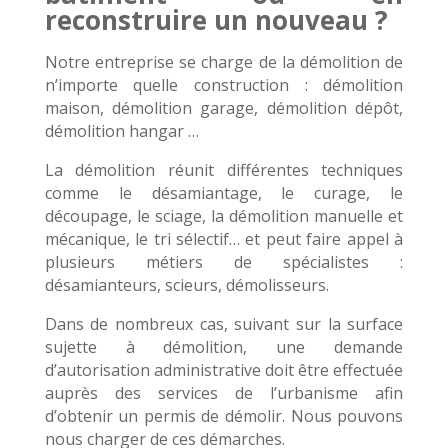
reconstruire un nouveau ?
Notre entreprise se charge de la démolition de
n’importe quelle construction : démolition
maison, démolition garage, démolition dépôt,
démolition hangar …
La démolition réunit différentes techniques
comme le désamiantage, le curage, le
découpage, le sciage, la démolition manuelle et
mécanique, le tri sélectif… et peut faire appel à
plusieurs métiers de spécialistes :
désamianteurs, scieurs, démolisseurs.
Dans de nombreux cas, suivant sur la surface
sujette à démolition, une demande
d’autorisation administrative doit être effectuée
auprès des services de l’urbanisme afin
d’obtenir un permis de démolir. Nous pouvons
nous charger de ces démarches.