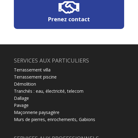
Prenez contact
SERVICES AUX PARTICULIERS
Terrassement villa
Terrassement piscine
Démolition
Tranchés : eau, électricité, telecom
Dallage
Pavage
Maçonnerie paysagère
Murs de pierres, enrochements, Gabions