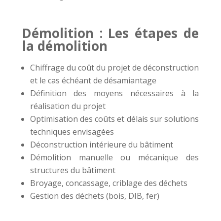
Démolition : Les étapes de
la démolition
Chiffrage du coût du projet de déconstruction
et le cas échéant de désamiantage
Définition des moyens nécessaires à la
réalisation du projet
Optimisation des coûts et délais sur solutions
techniques envisagées
Déconstruction intérieure du bâtiment
Démolition manuelle ou mécanique des
structures du bâtiment
Broyage, concassage, criblage des déchets
Gestion des déchets (bois, DIB, fer)