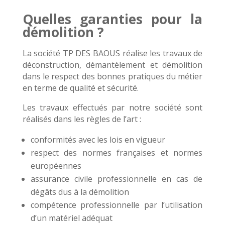
Quelles garanties pour la
démolition ?
La société TP DES BAOUS réalise les travaux de
déconstruction, démantèlement et démolition
dans le respect des bonnes pratiques du métier
en terme de qualité et sécurité.
Les travaux effectués par notre société sont
réalisés dans les règles de l’art :
conformités avec les lois en vigueur
respect des normes françaises et normes
européennes
assurance civile professionnelle en cas de
dégâts dus à la démolition
compétence professionnelle par l’utilisation
d’un matériel adéquat