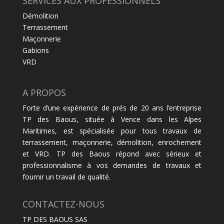
SERVICES AUX PROFESSIONNELS
Démolition
Terrassement
Maçonnerie
Gabions
VRD
A PROPOS
Forte d’une expérience de prés de 20 ans l’entreprise
TP des Baous, située à Vence dans les Alpes
Maritimes, est spécialisée pour tous travaux de
terrassement, maçonnerie, démolition, enrochement
et VRD. TP des Baous répond avec sérieux et
professionnalisme à vos demandes de travaux et
fournir un travail de qualité.
CONTACTEZ-NOUS
TP DES BAOUS SAS