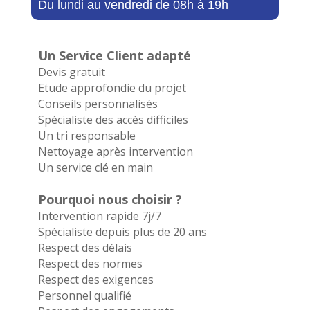
Du lundi au vendredi de 08h à 19h
Un Service Client adapté
Devis gratuit
Etude approfondie du projet
Conseils personnalisés
Spécialiste des accès difficiles
Un tri responsable
Nettoyage après intervention
Un service clé en main
Pourquoi nous choisir ?
Intervention rapide 7j/7
Spécialiste depuis plus de 20 ans
Respect des délais
Respect des normes
Respect des exigences
Personnel qualifié