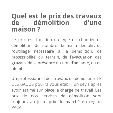
Quel est le prix des travaux
de démolition d’une
maison ?
Le prix est fonction du type de chantier de
démolition, du nombre de m3 à démolir, de
l’outillage nécessaire à la démolition, de
l’accessibilité du terrain, de l’évacuation des
gravats, de la présence ou non d’amiante, ou de
plomb.
Un professionnel des travaux de démolition TP
DES BAOUS pourra vous établir un devis après
avoir estimé sur place la charge de travail. Les
prix de nos services de démolition sont
toujours au juste prix du marché en région
PACA.