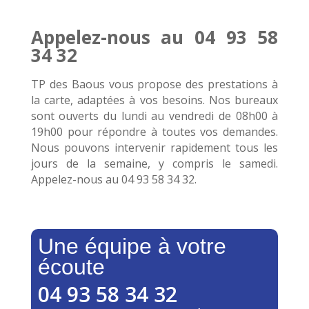
Appelez-nous au 04 93 58
34 32
TP des Baous vous propose des prestations à
la carte, adaptées à vos besoins. Nos bureaux
sont ouverts du lundi au vendredi de 08h00 à
19h00 pour répondre à toutes vos demandes.
Nous pouvons intervenir rapidement tous les
jours de la semaine, y compris le samedi.
Appelez-nous au
04 93 58 34 32
.
Une équipe à votre
écoute
04 93 58 34 32