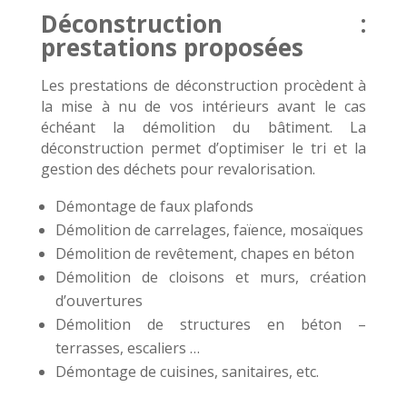
Déconstruction :
prestations proposées
Les prestations de déconstruction procèdent à
la mise à nu de vos intérieurs avant le cas
échéant la démolition du bâtiment. La
déconstruction permet d’optimiser le tri et la
gestion des déchets pour revalorisation.
Démontage de faux plafonds
Démolition de carrelages, faïence, mosaïques
Démolition de revêtement, chapes en béton
Démolition de cloisons et murs, création
d’ouvertures
Démolition de structures en béton –
terrasses, escaliers …
Démontage de cuisines, sanitaires, etc.