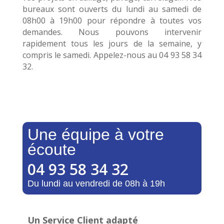
bureaux sont ouverts du lundi au samedi de
08h00 à 19h00 pour répondre à toutes vos
demandes. Nous pouvons intervenir
rapidement tous les jours de la semaine, y
compris le samedi. Appelez-nous au
04 93 58 34
32
.
Une équipe à votre
écoute
04 93 58 34 32
Du lundi au vendredi de 08h à 19h
Un Service Client adapté