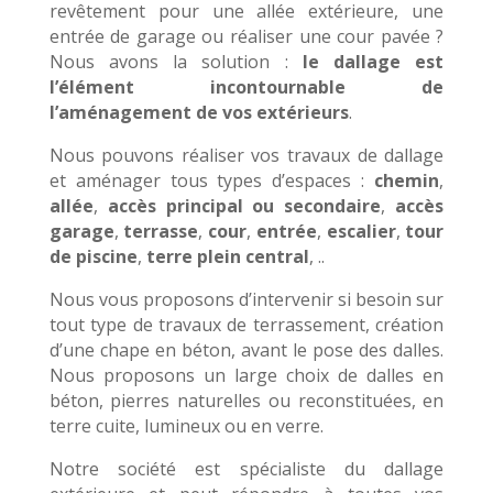
revêtement pour une allée extérieure, une
entrée de garage ou réaliser une cour pavée ?
Nous avons la solution :
le dallage est
l’élément incontournable de
l’aménagement de vos extérieurs
.
Nous pouvons réaliser vos travaux de dallage
et aménager tous types d’espaces :
chemin
,
allée
,
accès principal ou secondaire
,
accès
garage
,
terrasse
,
cour
,
entrée
,
escalier
,
tour
de piscine
,
terre plein central
, ..
Nous vous proposons d’intervenir si besoin sur
tout type de travaux de terrassement, création
d’une chape en béton, avant le pose des dalles.
Nous proposons un large choix de dalles en
béton, pierres naturelles ou reconstituées, en
terre cuite, lumineux ou en verre.
Notre société est spécialiste du dallage