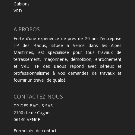
Gabions
VRD
A PROPOS
Forte d’une expérience de prés de 20 ans l’entreprise
TP des Baous, située à Vence dans les Alpes
Maritimes, est spécialisée pour tous travaux de
terrassement, maçonnerie, démolition, enrochement
et VRD. TP des Baous répond avec sérieux et
professionnalisme à vos demandes de travaux et
fournir un travail de qualité.
CONTACTEZ-NOUS
TP DES BAOUS SAS
2100 rte de Cagnes
06140 VENCE
Formulaire de contact