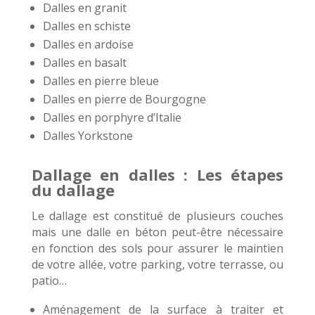
Dalles en granit
Dalles en schiste
Dalles en ardoise
Dalles en basalt
Dalles en pierre bleue
Dalles en pierre de Bourgogne
Dalles en porphyre d’Italie
Dalles Yorkstone
Dallage en dalles : Les étapes
du dallage
Le dallage est constitué de plusieurs couches
mais une dalle en béton peut-être nécessaire
en fonction des sols pour assurer le maintien
de votre allée, votre parking, votre terrasse, ou
patio…
Aménagement de la surface à traiter et