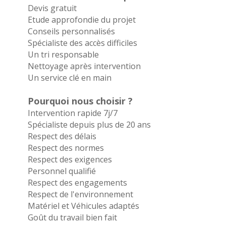
Devis gratuit
Etude approfondie du projet
Conseils personnalisés
Spécialiste des accès difficiles
Un tri responsable
Nettoyage après intervention
Un service clé en main
Pourquoi nous choisir ?
Intervention rapide 7j/7
Spécialiste depuis plus de 20 ans
Respect des délais
Respect des normes
Respect des exigences
Personnel qualifié
Respect des engagements
Respect de l'environnement
Matériel et Véhicules adaptés
Goût du travail bien fait