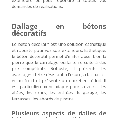
extérieure et peut répondre à toutes vos
demandes de réalisations.
Dallage en bétons
décoratifs
Le béton décoratif est une solution esthétique
et robuste pour vos sols extérieurs. Esthétique,
le béton décoratif permet d’imiter aussi bien la
pierre que le carrelage ou la terre cuite à des
prix compétitifs. Robuste, il présente les
avantages d’être résistant à l’usure, à la chaleur
et au froid et présente un entretien réduit. Il
est particulièrement adapté pour la voirie, les
allées, les cours, les entrées de garage, les
terrasses, les abords de piscine….
Plusieurs aspects de dalles de