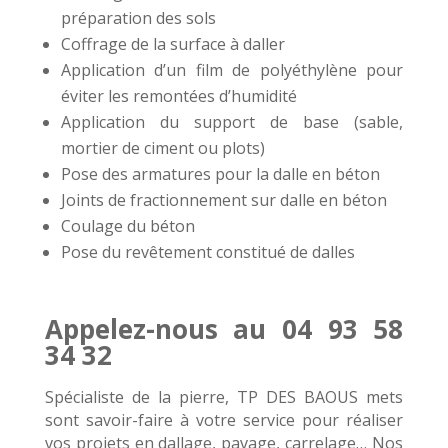
préparation des sols
Coffrage de la surface à daller
Application d’un film de polyéthylène pour
éviter les remontées d’humidité
Application du support de base (sable,
mortier de ciment ou plots)
Pose des armatures pour la dalle en béton
Joints de fractionnement sur dalle en béton
Coulage du béton
Pose du revêtement constitué de dalles
Appelez-nous au 04 93 58
34 32
Spécialiste de la pierre, TP DES BAOUS mets
sont savoir-faire à votre service pour réaliser
vos projets en dallage, pavage, carrelage… Nos