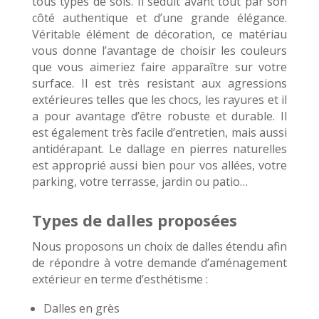
tous types de sols. Il séduit avant tout par son
côté authentique et d’une grande élégance.
Véritable élément de décoration, ce matériau
vous donne l’avantage de choisir les couleurs
que vous aimeriez faire apparaître sur votre
surface. Il est très resistant aux agressions
extérieures telles que les chocs, les rayures et il
a pour avantage d’être robuste et durable. Il
est également très facile d’entretien, mais aussi
antidérapant. Le dallage en pierres naturelles
est approprié aussi bien pour vos allées, votre
parking, votre terrasse, jardin ou patio…
Types de dalles proposées
Nous proposons un choix de dalles étendu afin
de répondre à votre demande d’aménagement
extérieur en terme d’esthétisme :
Dalles en grès