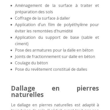
Aménagement de la surface à traiter et
préparation des sols
Coffrage de la surface à daller
Application d’un film de polyéthylène pour
éviter les remontées d’humidité
Application du support de base (sable et
ciment)
Pose des armatures pour la dalle en béton
Joints de fractionnement sur dalle en béton
Coulage du béton
Pose du revêtement constitué de dalles
Dallage en pierres
naturelles
Le dallage en pierres naturelles est adapté à