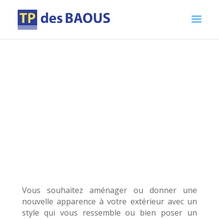
Dallage
Vous souhaitez aménager ou donner une
nouvelle apparence à votre extérieur avec un
style qui vous ressemble ou bien poser un