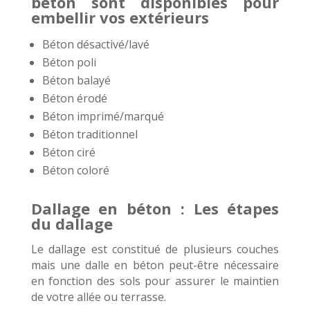
béton sont disponibles pour
embellir vos extérieurs
Béton désactivé/lavé
Béton poli
Béton balayé
Béton érodé
Béton imprimé/marqué
Béton traditionnel
Béton ciré
Béton coloré
Dallage en béton : Les étapes
du dallage
Le dallage est constitué de plusieurs couches
mais une dalle en béton peut-être nécessaire
en fonction des sols pour assurer le maintien
de votre allée ou terrasse.