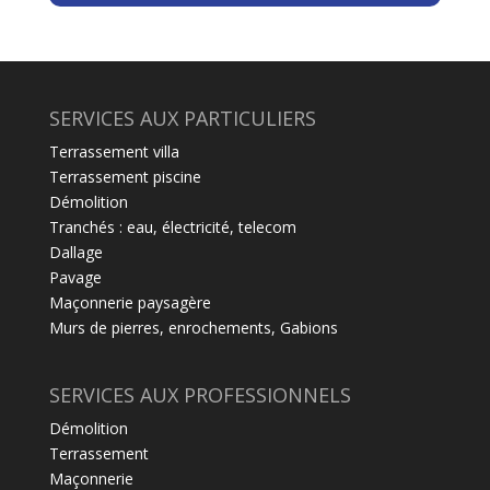
SERVICES AUX PARTICULIERS
Terrassement villa
Terrassement piscine
Démolition
Tranchés : eau, électricité, telecom
Dallage
Pavage
Maçonnerie paysagère
Murs de pierres, enrochements, Gabions
SERVICES AUX PROFESSIONNELS
Démolition
Terrassement
Maçonnerie